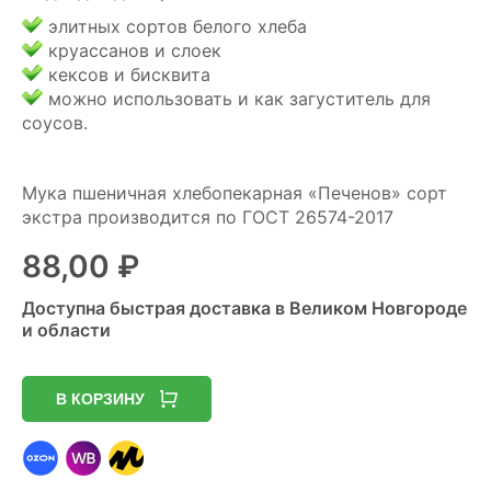
элитных сортов белого хлеба
круассанов и слоек
кексов и бисквита
можно использовать и как загуститель для
соусов.
Мука пшеничная хлебопекарная «Печенов» сорт
экстра производится по ГОСТ 26574-2017
88,00
₽
Доступна быстрая доставка в Великом Новгороде
и области
В КОРЗИНУ