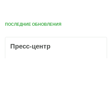
ПОСЛЕДНИЕ ОБНОВЛЕНИЯ
Пресс-центр