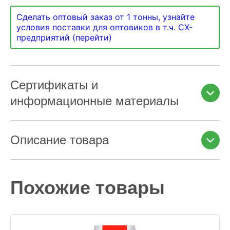
Сделать оптовый заказ от 1 тонны, узнайте
условия поставки для оптовиков в т.ч. СХ-
предприятий (перейти)
Сертификаты и
информационные материалы
Описание товара
Похожие товары