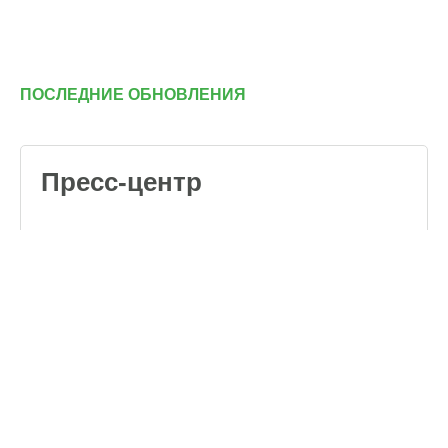
ПОСЛЕДНИЕ ОБНОВЛЕНИЯ
Пресс-центр