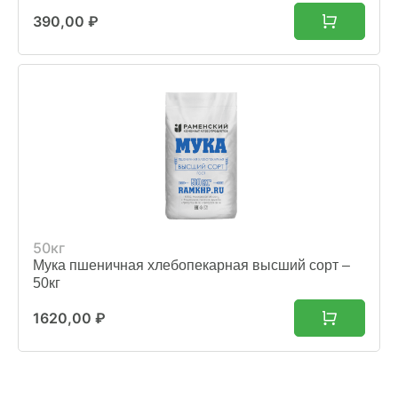
390,00
₽
50кг
Мука пшеничная хлебопекарная высший сорт –
50кг
1620,00
₽